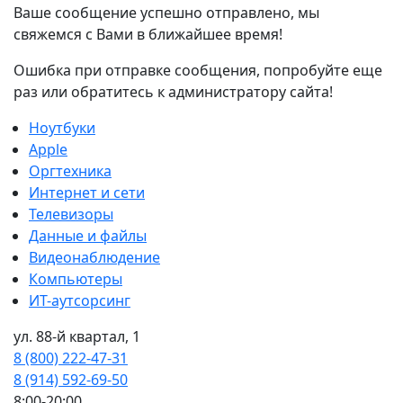
Ваше сообщение успешно отправлено, мы
свяжемся с Вами в ближайшее время!
Ошибка при отправке сообщения, попробуйте еще
раз или обратитесь к администратору сайта!
Ноутбуки
Apple
Оргтехника
Интернет и сети
Телевизоры
Данные и файлы
Видеонаблюдение
Компьютеры
ИТ-аутсорсинг
ул. 88-й квартал, 1
8 (800) 222-47-31
8 (914) 592-69-50
8:00-20:00