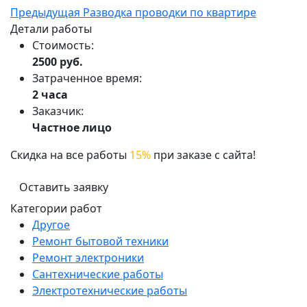
Предыдущая
Разводка проводки по квартире
Детали работы
Стоимость:
2500 руб.
Затраченное время:
2 часа
Заказчик:
Частное лицо
Скидка на все работы
15%
при заказе с сайта!
Оставить заявку
Категории работ
Другое
Ремонт бытовой техники
Ремонт электроники
Сантехнические работы
Электротехнические работы