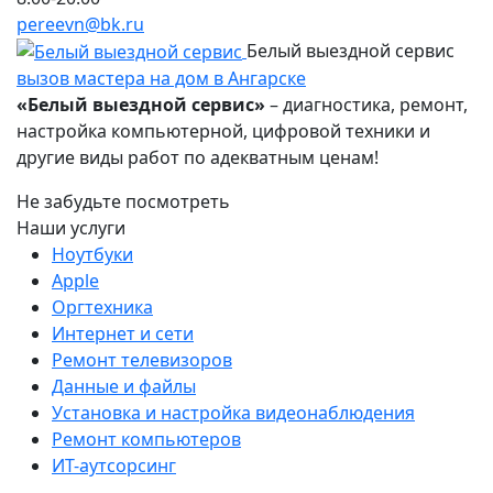
pereevn@bk.ru
Белый выездной сервис
вызов мастера на дом в Ангарске
«Белый выездной сервис»
– диагностика, ремонт,
настройка компьютерной, цифровой техники и
другие виды работ по адекватным ценам!
Не забудьте посмотреть
Наши услуги
Ноутбуки
Apple
Оргтехника
Интернет и сети
Ремонт телевизоров
Данные и файлы
Установка и настройка видеонаблюдения
Ремонт компьютеров
ИТ-аутсорсинг