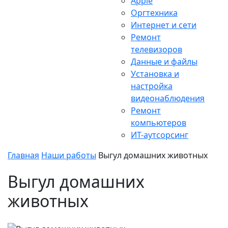
Apple
Оргтехника
Интернет и сети
Ремонт
телевизоров
Данные и файлы
Установка и
настройка
видеонаблюдения
Ремонт
компьютеров
ИТ-аутсорсинг
Главная
Наши работы
Выгул домашних животных
Выгул домашних
животных