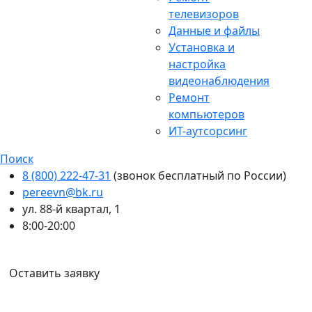
телевизоров
Данные и файлы
Установка и
настройка
видеонаблюдения
Ремонт
компьютеров
ИТ-аутсорсинг
Поиск
8 (800) 222-47-31
(звонок бесплатный по России)
pereevn@bk.ru
ул. 88-й квартал, 1
8:00-20:00
Ваш город:
Ангарск
Оставить заявку