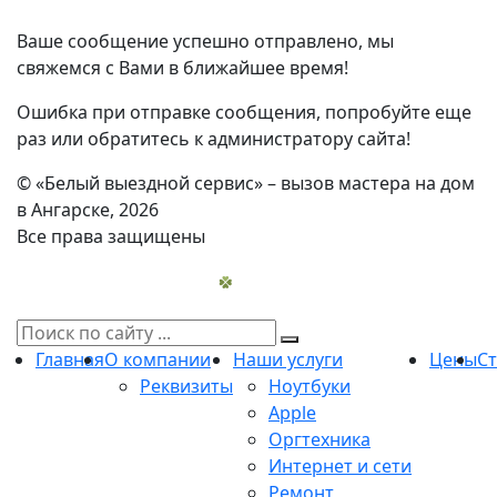
Ваше сообщение успешно отправлено, мы
свяжемся с Вами в ближайшее время!
Ошибка при отправке сообщения, попробуйте еще
раз или обратитесь к администратору сайта!
© «Белый выездной сервис» – вызов мастера на дом
в Ангарске, 2026
Все права защищены
Главная
О компании
Наши услуги
Цены
С
Реквизиты
Ноутбуки
Apple
Оргтехника
Интернет и сети
Ремонт