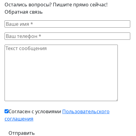
Остались вопросы? Пишите прямо сейчас!
Обратная связь
Согласен с условиями
Пользовательского
соглашения