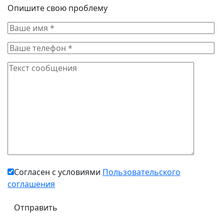
Опишите свою проблему
Согласен с условиями
Пользовательского
соглашения