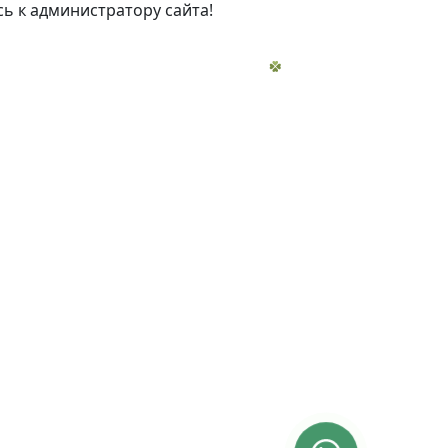
ь к администратору сайта!