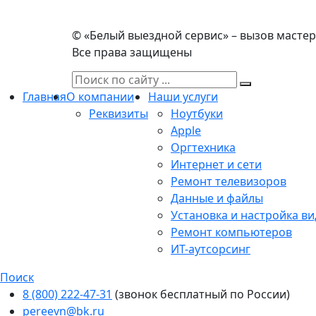
© «Белый выездной сервис» – вызов мастера
Все права защищены
Главная
О компании
Наши услуги
Реквизиты
Ноутбуки
Apple
Оргтехника
Интернет и сети
Ремонт телевизоров
Данные и файлы
Установка и настройка в
Ремонт компьютеров
ИТ-аутсорсинг
Поиск
8 (800) 222-47-31
(звонок бесплатный по России)
pereevn@bk.ru