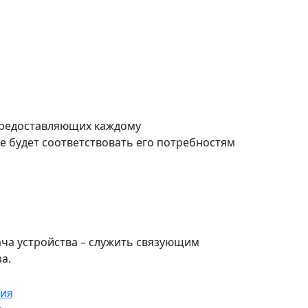
предоставляющих каждому
 будет соответствовать его потребностям
ча устройства – служить связующим
а.