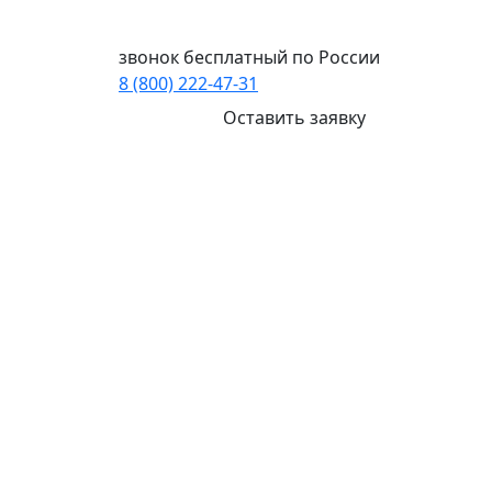
Ваш город:
Ангарск
звонок бесплатный по России
8 (800) 222-47-31
Оставить заявку