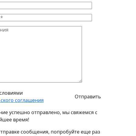
условиями
ского соглашения
ие успешно отправлено, мы свяжемся с
йшее время!
тправке сообщения, попробуйте еще раз