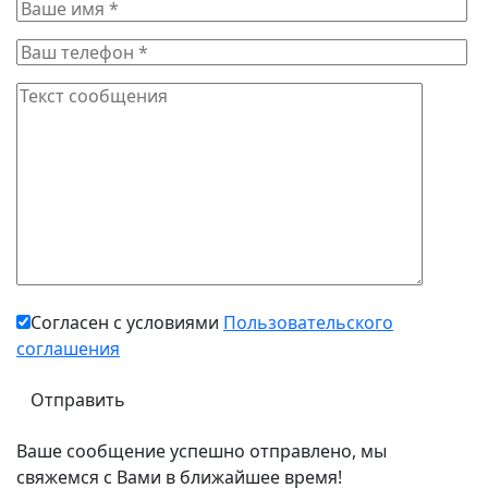
Согласен с условиями
Пользовательского
соглашения
Ваше сообщение успешно отправлено, мы
свяжемся с Вами в ближайшее время!