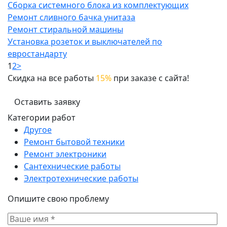
Сборка системного блока из комплектующих
Ремонт сливного бачка унитаза
Ремонт стиральной машины
Установка розеток и выключателей по
евростандарту
1
2
>
Скидка на все работы
15%
при заказе с сайта!
Оставить заявку
Категории работ
Другое
Ремонт бытовой техники
Ремонт электроники
Сантехнические работы
Электротехнические работы
Опишите свою проблему