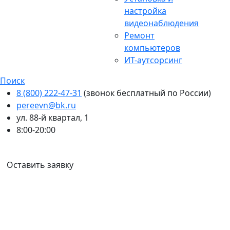
настройка
видеонаблюдения
Ремонт
компьютеров
ИТ-аутсорсинг
Поиск
8 (800) 222-47-31
(звонок бесплатный по России)
pereevn@bk.ru
ул. 88-й квартал, 1
8:00-20:00
Ваш город:
Ангарск
Оставить заявку