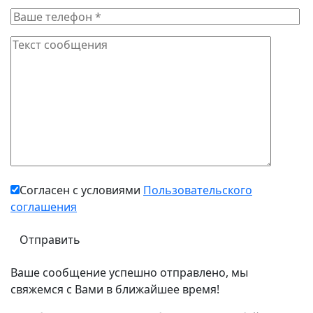
Согласен с условиями
Пользовательского
соглашения
Ваше сообщение успешно отправлено, мы
свяжемся с Вами в ближайшее время!