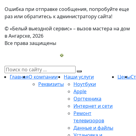
Ошибка при отправке сообщения, попробуйте еще
раз или обратитесь к администратору сайта!
© «Белый выездной сервис» – вызов мастера на дом
в Ангарске, 2026
Все права защищены
Главная
О компании
Наши услуги
Цены
С
Реквизиты
Ноутбуки
Apple
Оргтехника
Интернет и сети
Ремонт
телевизоров
Данные и файлы
Установка и