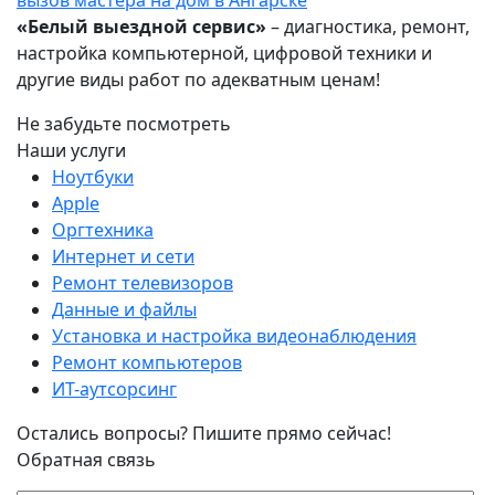
«Белый выездной сервис»
– диагностика, ремонт,
настройка компьютерной, цифровой техники и
другие виды работ по адекватным ценам!
Не забудьте посмотреть
Наши услуги
Ноутбуки
Apple
Оргтехника
Интернет и сети
Ремонт телевизоров
Данные и файлы
Установка и настройка видеонаблюдения
Ремонт компьютеров
ИТ-аутсорсинг
Остались вопросы? Пишите прямо сейчас!
Обратная связь