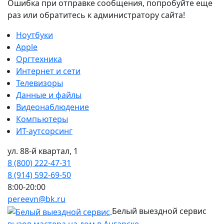
Ошибка при отправке сообщения, попробуйте еще
раз или обратитесь к администратору сайта!
Ноутбуки
Apple
Оргтехника
Интернет и сети
Телевизоры
Данные и файлы
Видеонаблюдение
Компьютеры
ИТ-аутсорсинг
ул. 88-й квартал, 1
8 (800) 222-47-31
8 (914) 592-69-50
8:00-20:00
pereevn@bk.ru
Белый выездной сервис
вызов мастера на дом в Ангарске