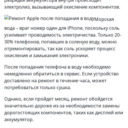
электролиз, вызывающий окисление компонентов.
Морская
вода – враг номер один для iPhone, поскольку соль
усиливает проводимость электричества. Только 20-
30% телефонов, попавших в соленую воду, можно
отремонтировать, так как соль ускоряет процесс
окисления и замыкания электроники.
После попадания телефона в воду необходимо
немедленно обратиться в сервис. Если устройство
доставлено на ремонт в течение часа, может
потребоваться только сушка.
Однако, если пройдет месяц, ремонт обойдется
значительно дороже из-за необходимости замены
дорогостоящих компонентов, таких как дисплей или
аккумулятор.