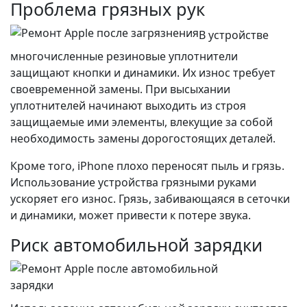
Проблема грязных рук
В устройстве
многочисленные резиновые уплотнители
защищают кнопки и динамики. Их износ требует
своевременной замены. При высыхании
уплотнителей начинают выходить из строя
защищаемые ими элементы, влекущие за собой
необходимость замены дорогостоящих деталей.
Кроме того, iPhone плохо переносят пыль и грязь.
Использование устройства грязными руками
ускоряет его износ. Грязь, забивающаяся в сеточки
и динамики, может привести к потере звука.
Риск автомобильной зарядки