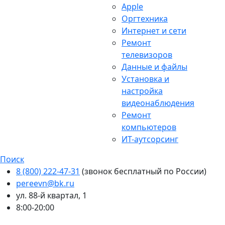
Apple
Оргтехника
Интернет и сети
Ремонт
телевизоров
Данные и файлы
Установка и
настройка
видеонаблюдения
Ремонт
компьютеров
ИТ-аутсорсинг
Поиск
8 (800) 222-47-31
(звонок бесплатный по России)
pereevn@bk.ru
ул. 88-й квартал, 1
8:00-20:00