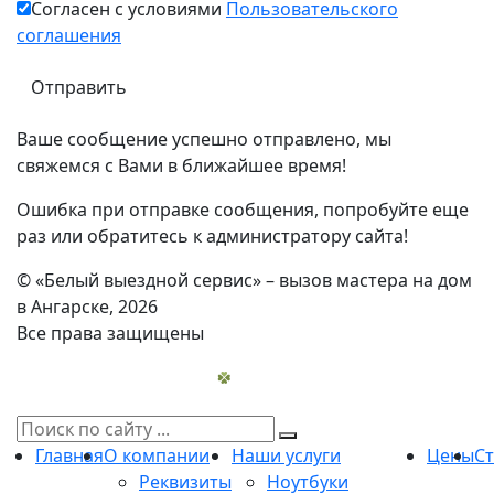
Согласен с условиями
Пользовательского
соглашения
Ваше сообщение успешно отправлено, мы
свяжемся с Вами в ближайшее время!
Ошибка при отправке сообщения, попробуйте еще
раз или обратитесь к администратору сайта!
© «Белый выездной сервис» – вызов мастера на дом
в Ангарске, 2026
Все права защищены
Главная
О компании
Наши услуги
Цены
С
Реквизиты
Ноутбуки