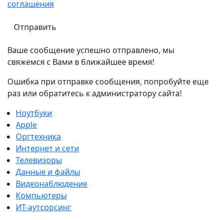
соглашения
Ваше сообщение успешно отправлено, мы
свяжемся с Вами в ближайшее время!
Ошибка при отправке сообщения, попробуйте еще
раз или обратитесь к администратору сайта!
Ноутбуки
Apple
Оргтехника
Интернет и сети
Телевизоры
Данные и файлы
Видеонаблюдение
Компьютеры
ИТ-аутсорсинг