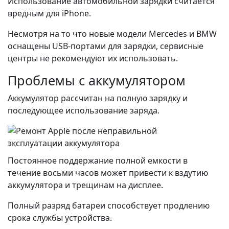
Использование автомобильной зарядки считается
вредным для iPhone.
Несмотря на то что новые модели Mercedes и BMW
оснащены USB-портами для зарядки, сервисные
центры не рекомендуют их использовать.
Проблемы с аккумулятором
Аккумулятор рассчитан на полную зарядку и
последующее использование заряда.
Постоянное поддержание полной емкости в
течение восьми часов может привести к вздутию
аккумулятора и трещинам на дисплее.
Полный разряд батареи способствует продлению
срока службы устройства.