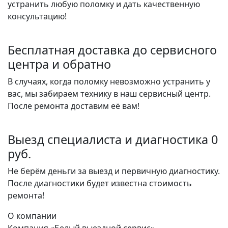
устранить любую поломку и дать качественную
консультацию!
Бесплатная доставка до сервисного
центра и обратно
В случаях, когда поломку невозможно устранить у
вас, мы забираем технику в наш сервисный центр.
После ремонта доставим её вам!
Выезд специалиста и диагностика 0
руб.
Не берём деньги за выезд и первичную диагностику.
После диагностики будет известна стоимость
ремонта!
О компании
Компания «Белый выездной сервис»