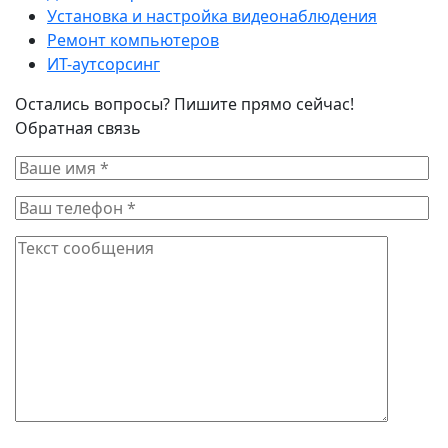
Установка и настройка видеонаблюдения
Ремонт компьютеров
ИТ-аутсорсинг
Остались вопросы? Пишите прямо сейчас!
Обратная связь