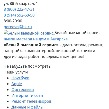
ул. 88-й квартал, 1
8 (800) 222-47-31
8 (914) 592-69-50
8:00-20:00
pereevn@bk.ru
Белый выездной сервис
вызов мастера на дом в Ангарске
«Белый выездной сервис»
– диагностика, ремонт,
настройка компьютерной, цифровой техники и
другие виды работ по адекватным ценам!
Не забудьте посмотреть
Наши услуги
Ноутбуки
Apple
Оргтехника
Интернет и сети
Ремонт телевизоров
Данные и файлы