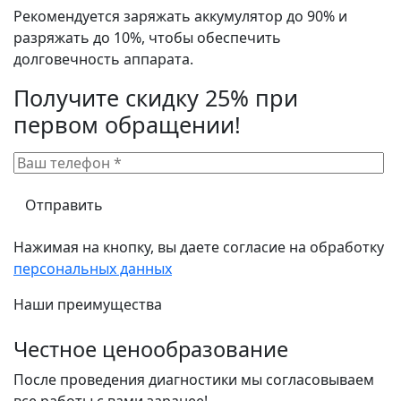
Рекомендуется заряжать аккумулятор до 90% и
разряжать до 10%, чтобы обеспечить
долговечность аппарата.
Получите скидку 25% при
первом обращении!
Нажимая на кнопку, вы даете согласие на обработку
персональных данных
Наши преимущества
Честное ценообразование
После проведения диагностики мы согласовываем
все работы с вами заранее!