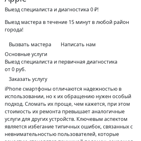
Выезд специалиста и диагностика 0 ₽!
Выезд мастера в течение 15 минут в любой район
города!
Вызвать мастера
Написать нам
Основные услуги
Выезд специалиста и первичная диагностика
от 0 руб.
Заказать услугу
iPhone смартфоны отличаются надежностью в
использовании, но к их обращению нужен особый
подход. Сломать их проще, чем кажется, при этом
стоимость их ремонта превышает аналогичные
услуги для других устройств. Ключевым аспектом
является избегание типичных ошибок, связанных с
невнимательностью пользователей, которые