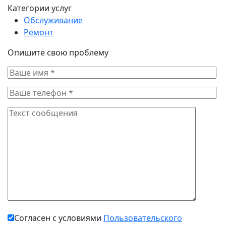
Категории услуг
Обслуживание
Ремонт
Опишите свою проблему
Согласен с условиями
Пользовательского