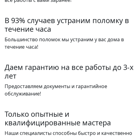
В 93% случаев устраним поломку в
течение часа
Большинство поломок мы устраним у вас дома в
течение часа!
Даем гарантию на все работы до 3-х
лет
Предоставляем документы и гарантийное
обслуживание!
Только опытные и
квалифицированные мастера
Наши специалисты способны быстро и качественно