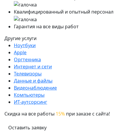
Квалифицированный и опытный персонал
Гарантия на все виды работ
Другие услуги
Ноутбуки
Apple
Оргтехника
Интернет и сети
Телевизоры
Данные и файлы
Видеонаблюдение
Компьютеры
ИТ-аутсорсинг
Скидка на все работы
15%
при заказе с сайта!
Оставить заявку