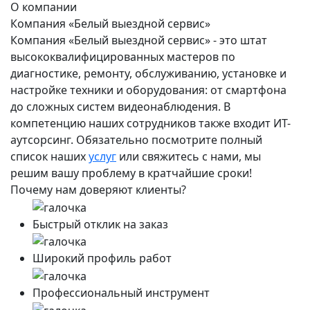
О компании
Компания «Белый выездной сервис»
Компания «Белый выездной сервис» - это штат
высококвалифицированных мастеров по
диагностике, ремонту, обслуживанию, установке и
настройке техники и оборудования: от смартфона
до сложных систем видеонаблюдения. В
компетенцию наших сотрудников также входит ИТ-
аутсорсинг. Обязательно посмотрите полный
список наших
услуг
или свяжитесь с нами, мы
решим вашу проблему в кратчайшие сроки!
Почему нам доверяют клиенты?
Быстрый отклик на заказ
Широкий профиль работ
Профессиональный инструмент