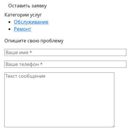
Оставить заявку
Категории услуг
Обслуживание
Ремонт
Опишите свою проблему