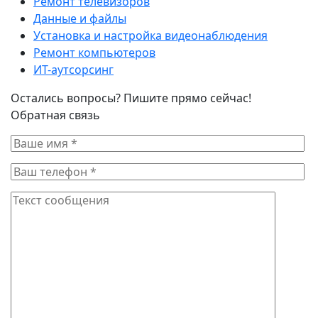
Ремонт телевизоров
Данные и файлы
Установка и настройка видеонаблюдения
Ремонт компьютеров
ИТ-аутсорсинг
Остались вопросы? Пишите прямо сейчас!
Обратная связь