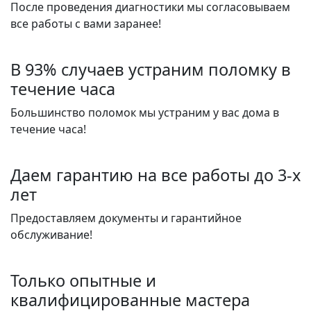
После проведения диагностики мы согласовываем
все работы с вами заранее!
В 93% случаев устраним поломку в
течение часа
Большинство поломок мы устраним у вас дома в
течение часа!
Даем гарантию на все работы до 3-х
лет
Предоставляем документы и гарантийное
обслуживание!
Только опытные и
квалифицированные мастера