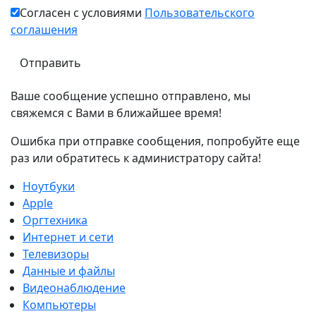
Согласен с условиями
Пользовательского
соглашения
Ваше сообщение успешно отправлено, мы
свяжемся с Вами в ближайшее время!
Ошибка при отправке сообщения, попробуйте еще
раз или обратитесь к администратору сайта!
Ноутбуки
Apple
Оргтехника
Интернет и сети
Телевизоры
Данные и файлы
Видеонаблюдение
Компьютеры