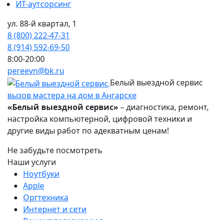
ИТ-аутсорсинг
ул. 88-й квартал, 1
8 (800) 222-47-31
8 (914) 592-69-50
8:00-20:00
pereevn@bk.ru
Белый выездной сервис
вызов мастера на дом в Ангарске
«Белый выездной сервис»
– диагностика, ремонт,
настройка компьютерной, цифровой техники и
другие виды работ по адекватным ценам!
Не забудьте посмотреть
Наши услуги
Ноутбуки
Apple
Оргтехника
Интернет и сети