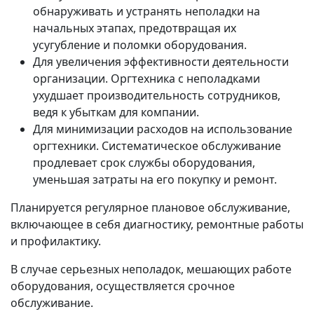
обнаруживать и устранять неполадки на
начальных этапах, предотвращая их
усугубление и поломки оборудования.
Для увеличения эффективности деятельности
организации. Оргтехника с неполадками
ухудшает производительность сотрудников,
ведя к убыткам для компании.
Для минимизации расходов на использование
оргтехники. Систематическое обслуживание
продлевает срок службы оборудования,
уменьшая затраты на его покупку и ремонт.
Планируется регулярное плановое обслуживание,
включающее в себя диагностику, ремонтные работы
и профилактику.
В случае серьезных неполадок, мешающих работе
оборудования, осуществляется срочное
обслуживание.