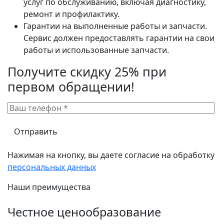
услуг по обслуживанию, включая диагностику,
ремонт и профилактику.
Гарантии на выполненные работы и запчасти.
Сервис должен предоставлять гарантии на свои
работы и использованные запчасти.
Получите скидку 25% при
первом обращении!
Нажимая на кнопку, вы даете согласие на обработку
персональных данных
Наши преимущества
Честное ценообразование