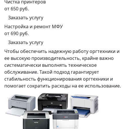
Чистка принтеров
от 650 руб.
Заказать услугу
Настройка и ремонт МФУ
от 690 руб.
Заказать услугу
Чтобы обеспечить надежную работу оргтехники и
ее высокую производительность, крайне важно
систематически выполнять техническое
обслуживание. Такой подход гарантирует
стабильность функционирования оргтехники и
помогает сократить расходы на ее использование.