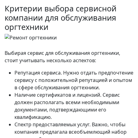
Критерии выбора сервисной
компании для обслуживания
оргтехники
Выбирая сервис для обслуживания оргтехники,
стоит учитывать несколько аспектов:
Репутация сервиса. Нужно отдать предпочтение
сервису с положительной репутацией и опытом
в сфере обслуживания оргтехники.
Наличие сертификатов и лицензий. Сервис
должен располагать всеми необходимыми
документами, подтверждающими его
квалификацию.
Спектр предоставляемых услуг. Важно, чтобы
компания предлагала всеобъемлющий набор