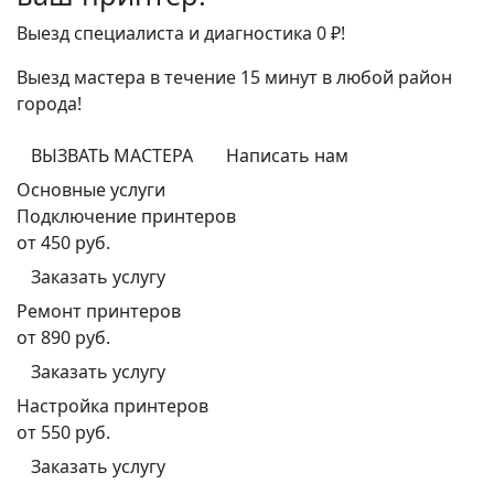
Выезд специалиста и диагностика 0 ₽!
Выезд мастера в течение 15 минут в любой район
города!
ВЫЗВАТЬ МАСТЕРА
Написать нам
Основные услуги
Подключение принтеров
от 450 руб.
Заказать услугу
Ремонт принтеров
от 890 руб.
Заказать услугу
Настройка принтеров
от 550 руб.
Заказать услугу