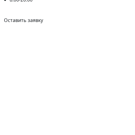
Ваш город:
Ангарск
Оставить заявку