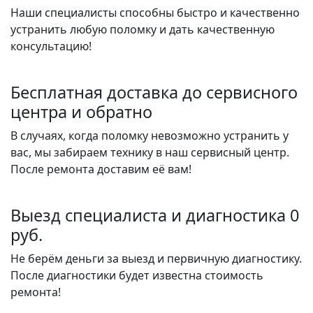
Наши специалисты способны быстро и качественно
устранить любую поломку и дать качественную
консультацию!
Бесплатная доставка до сервисного
центра и обратно
В случаях, когда поломку невозможно устранить у
вас, мы забираем технику в наш сервисный центр.
После ремонта доставим её вам!
Выезд специалиста и диагностика 0
руб.
Не берём деньги за выезд и первичную диагностику.
После диагностики будет известна стоимость
ремонта!