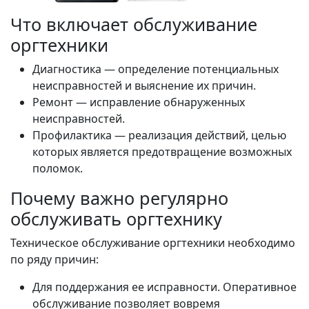
Что включает обслуживание
оргтехники
Диагностика — определение потенциальных
неисправностей и выяснение их причин.
Ремонт — исправление обнаруженных
неисправностей.
Профилактика — реализация действий, целью
которых является предотвращение возможных
поломок.
Почему важно регулярно
обслуживать оргтехнику
Техническое обслуживание оргтехники необходимо
по ряду причин:
Для поддержания ее исправности. Оперативное
обслуживание позволяет вовремя