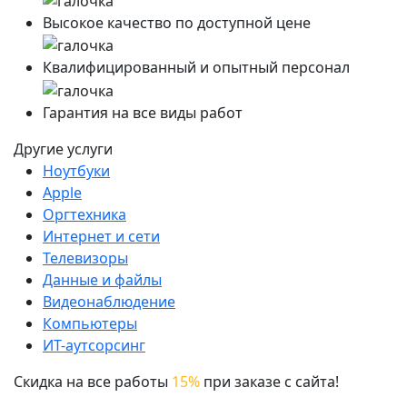
Высокое качество по доступной цене
Квалифицированный и опытный персонал
Гарантия на все виды работ
Другие услуги
Ноутбуки
Apple
Оргтехника
Интернет и сети
Телевизоры
Данные и файлы
Видеонаблюдение
Компьютеры
ИТ-аутсорсинг
Скидка на все работы
15%
при заказе с сайта!