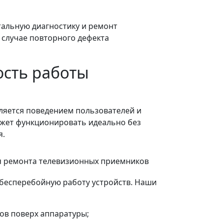
тальную диагностику и ремонт
в случае повторного дефекта
ость работы
ляется поведением пользователей и
жет функционировать идеально без
я.
я ремонта телевизионных приемников
 бесперебойную работу устройств. Наши
ов поверх аппаратуры;