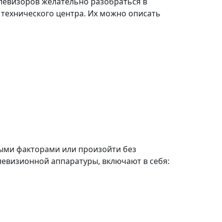
евизоров желательно разобраться в
технического центра. Их можно описать
ыми факторами или произойти без
евизионной аппаратуры, включают в себя: