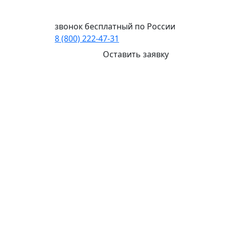
Ваш город:
Ангарск
звонок бесплатный по России
8 (800) 222-47-31
Оставить заявку