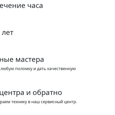
течение часа
 лет
ные мастера
 любую поломку и дать качественную
 центра и обратно
ираем технику в наш сервисный центр.