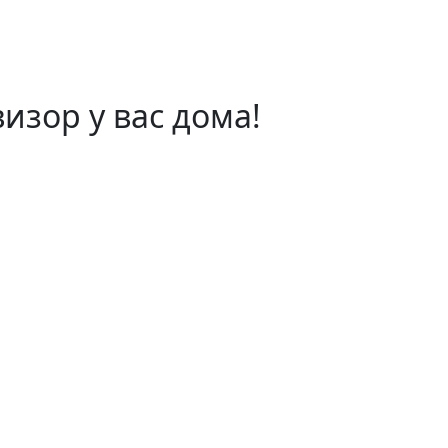
изор у вас дома!